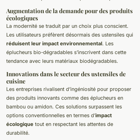
Augmentation de la demande pour des produits
écologiques
La modernité se traduit par un choix plus conscient.
Les utilisateurs préfèrent désormais des ustensiles qui
réduisent leur impact environnemental
. Les
éplucheurs bio-dégradables s’inscrivent dans cette
tendance avec leurs matériaux biodégradables.
Innovations dans le secteur des ustensiles de
cuisine
Les entreprises rivalisent d’ingéniosité pour proposer
des produits innovants comme des éplucheurs en
bambou ou amidon. Ces solutions surpassent les
options conventionnelles en termes d’
impact
écologique
tout en respectant les attentes de
durabilité.