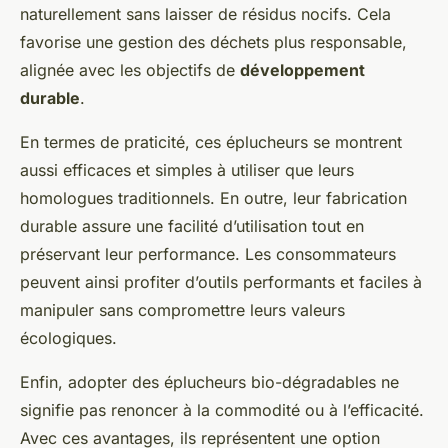
naturellement sans laisser de résidus nocifs. Cela
favorise une gestion des déchets plus responsable,
alignée avec les objectifs de
développement
durable
.
En termes de praticité, ces éplucheurs se montrent
aussi efficaces et simples à utiliser que leurs
homologues traditionnels. En outre, leur fabrication
durable assure une facilité d’utilisation tout en
préservant leur performance. Les consommateurs
peuvent ainsi profiter d’outils performants et faciles à
manipuler sans compromettre leurs valeurs
écologiques.
Enfin, adopter des éplucheurs bio-dégradables ne
signifie pas renoncer à la commodité ou à l’efficacité.
Avec ces avantages, ils représentent une option