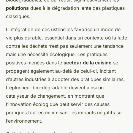
pollutions
dues à la dégradation lente des plastiques
classiques.
L’intégration de ces ustensiles favorise un mode de
vie plus durable, essentiel dans un contexte où la lutte
contre les déchets n’est pas seulement une tendance
mais une nécessité écologique. Les pratiques
positives menées dans le
secteur de la cuisine
se
propagent également au-delà de celui-ci, incitant
d’autres industries à adopter des pratiques similaires.
L’éplucheur bio-dégradable devient ainsi un
catalyseur de changement, en montrant que
l’innovation écologique peut servir des causes
pratiques tout en minimisant les impacts négatifs sur
l’environnement.