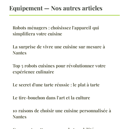
Equipement — Nos autres articles
Robots ménagers : choisissez l'appareil qui
simplifiera votre cuisine
La surprise de vivre une cuisine sur mesure à
Nantes
Top 5 robots cuisines pour révolutionner votre
expérience culinaire
Le secret d'une tarte réussie : le plat à tarte
Le tire-bouchon dans l'art et la culture
10 raisons de choisir une cuisine personnalisée à
Nantes