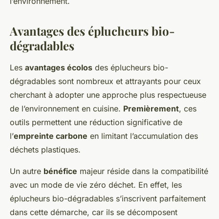
l’environnement.
Avantages des éplucheurs bio-
dégradables
Les
avantages écolos
des éplucheurs bio-
dégradables sont nombreux et attrayants pour ceux
cherchant à adopter une approche plus respectueuse
de l’environnement en cuisine.
Premièrement
, ces
outils permettent une réduction significative de
l’
empreinte carbone
en limitant l’accumulation des
déchets plastiques.
Un autre
bénéfice
majeur réside dans la compatibilité
avec un mode de vie zéro déchet. En effet, les
éplucheurs bio-dégradables s’inscrivent parfaitement
dans cette démarche, car ils se décomposent