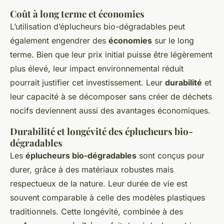
Coût à long terme et économies
L’utilisation d’éplucheurs bio-dégradables peut
également engendrer des
économies
sur le long
terme. Bien que leur prix initial puisse être légèrement
plus élevé, leur impact environnemental réduit
pourrait justifier cet investissement. Leur
durabilité
et
leur capacité à se décomposer sans créer de déchets
nocifs deviennent aussi des avantages économiques.
Durabilité et longévité des éplucheurs bio-
dégradables
Les
éplucheurs bio-dégradables
sont conçus pour
durer, grâce à des matériaux robustes mais
respectueux de la nature. Leur durée de vie est
souvent comparable à celle des modèles plastiques
traditionnels. Cette longévité, combinée à des