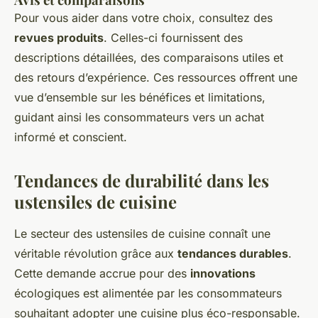
Pour vous aider dans votre choix, consultez des
revues produits
. Celles-ci fournissent des
descriptions détaillées, des comparaisons utiles et
des retours d’expérience. Ces ressources offrent une
vue d’ensemble sur les bénéfices et limitations,
guidant ainsi les consommateurs vers un achat
informé et conscient.
Tendances de durabilité dans les
ustensiles de cuisine
Le secteur des ustensiles de cuisine connaît une
véritable révolution grâce aux
tendances durables
.
Cette demande accrue pour des
innovations
écologiques est alimentée par les consommateurs
souhaitant adopter une cuisine plus éco-responsable.