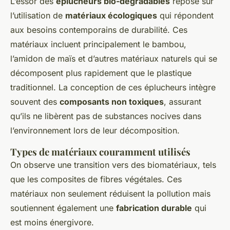
L’essor des
éplucheurs bio-dégradables
repose sur
l’utilisation de
matériaux écologiques
qui répondent
aux besoins contemporains de durabilité. Ces
matériaux incluent principalement le bambou,
l’amidon de maïs et d’autres matériaux naturels qui se
décomposent plus rapidement que le plastique
traditionnel. La conception de ces éplucheurs intègre
souvent des
composants non toxiques
, assurant
qu’ils ne libèrent pas de substances nocives dans
l’environnement lors de leur décomposition.
Types de matériaux couramment utilisés
On observe une transition vers des biomatériaux, tels
que les composites de fibres végétales. Ces
matériaux non seulement réduisent la pollution mais
soutiennent également une
fabrication durable
qui
est moins énergivore.