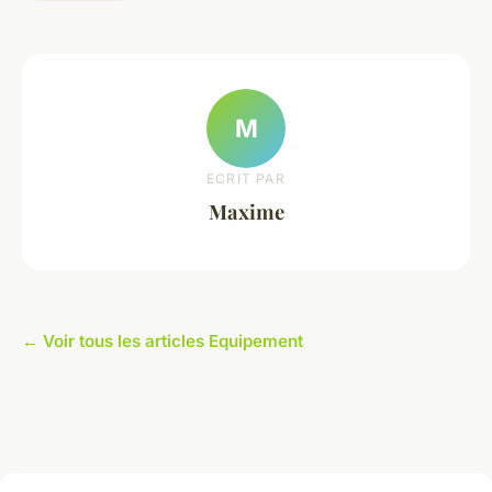
M
ECRIT PAR
Maxime
← Voir tous les articles Equipement