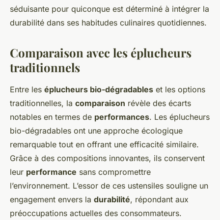
séduisante pour quiconque est déterminé à intégrer la
durabilité dans ses habitudes culinaires quotidiennes.
Comparaison avec les éplucheurs
traditionnels
Entre les
éplucheurs bio-dégradables
et les options
traditionnelles, la
comparaison
révèle des écarts
notables en termes de
performances
. Les éplucheurs
bio-dégradables ont une approche écologique
remarquable tout en offrant une efficacité similaire.
Grâce à des compositions innovantes, ils conservent
leur
performance
sans compromettre
l’environnement. L’essor de ces ustensiles souligne un
engagement envers la
durabilité
, répondant aux
préoccupations actuelles des consommateurs.