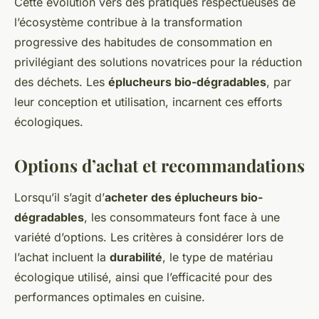
Cette évolution vers des pratiques respectueuses de
l’écosystème contribue à la transformation
progressive des habitudes de consommation en
privilégiant des solutions novatrices pour la réduction
des déchets. Les
éplucheurs bio-dégradables
, par
leur conception et utilisation, incarnent ces efforts
écologiques.
Options d’achat et recommandations
Lorsqu’il s’agit d’
acheter des éplucheurs bio-
dégradables
, les consommateurs font face à une
variété d’options. Les critères à considérer lors de
l’achat incluent la
durabilité
, le type de matériau
écologique utilisé, ainsi que l’efficacité pour des
performances optimales en cuisine.