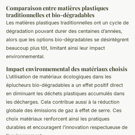
Comparaison entre matières plastiques
traditionnelles et bio-dégradables
Les matières plastiques traditionnelles ont un cycle de
dégradation pouvant durer des centaines d’années,
alors que les options bio-dégradables se désintègrent
beaucoup plus tôt, limitant ainsi leur impact
environnemental.
Impact environnemental des matériaux choisis
L’utilisation de matériaux écologiques dans les
éplucheurs bio-dégradables a un effet positif direct
en diminuant les déchets plastiques accumulés dans
les décharges. Cela contribue aussi à la réduction
globale des émissions de gaz à effet de serre. Ces
choix matériaux renforcent ainsi les pratiques
durables et encouragent l’innovation respectueuse de