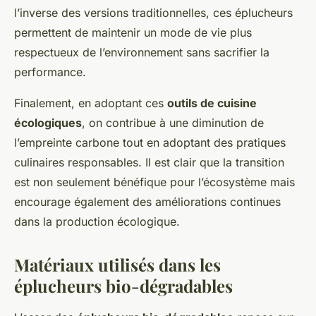
l’inverse des versions traditionnelles, ces éplucheurs
permettent de maintenir un mode de vie plus
respectueux de l’environnement sans sacrifier la
performance.
Finalement, en adoptant ces
outils de cuisine
écologiques
, on contribue à une diminution de
l’empreinte carbone tout en adoptant des pratiques
culinaires responsables. Il est clair que la transition
est non seulement bénéfique pour l’écosystème mais
encourage également des améliorations continues
dans la production écologique.
Matériaux utilisés dans les
éplucheurs bio-dégradables