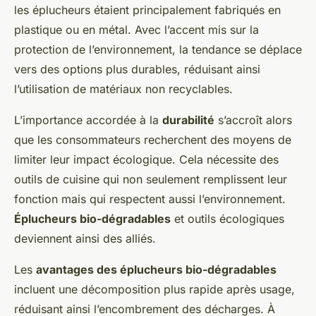
les éplucheurs étaient principalement fabriqués en
plastique ou en métal. Avec l’accent mis sur la
protection de l’environnement, la tendance se déplace
vers des options plus durables, réduisant ainsi
l’utilisation de matériaux non recyclables.
L’importance accordée à la
durabilité
s’accroît alors
que les consommateurs recherchent des moyens de
limiter leur impact écologique. Cela nécessite des
outils de cuisine qui non seulement remplissent leur
fonction mais qui respectent aussi l’environnement.
Éplucheurs bio-dégradables
et outils écologiques
deviennent ainsi des alliés.
Les
avantages des éplucheurs bio-dégradables
incluent une décomposition plus rapide après usage,
réduisant ainsi l’encombrement des décharges. À