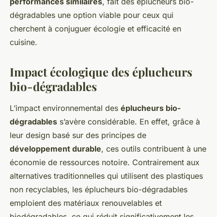
performances similaires
, fait des éplucheurs bio-
dégradables une option viable pour ceux qui
cherchent à conjuguer écologie et efficacité en
cuisine.
Impact écologique des éplucheurs
bio-dégradables
L’impact environnemental des
éplucheurs bio-
dégradables
s’avère considérable. En effet, grâce à
leur design basé sur des principes de
développement durable
, ces outils contribuent à une
économie de ressources notoire. Contrairement aux
alternatives traditionnelles qui utilisent des plastiques
non recyclables, les éplucheurs bio-dégradables
emploient des matériaux renouvelables et
biodégradables, ce qui réduit significativement les