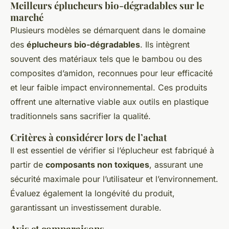
Meilleurs éplucheurs bio-dégradables sur le
marché
Plusieurs modèles se démarquent dans le domaine
des
éplucheurs bio-dégradables
. Ils intègrent
souvent des matériaux tels que le bambou ou des
composites d’amidon, reconnues pour leur efficacité
et leur faible impact environnemental. Ces produits
offrent une alternative viable aux outils en plastique
traditionnels sans sacrifier la qualité.
Critères à considérer lors de l’achat
Il est essentiel de vérifier si l’éplucheur est fabriqué à
partir de
composants non toxiques
, assurant une
sécurité maximale pour l’utilisateur et l’environnement.
Évaluez également la longévité du produit,
garantissant un investissement durable.
Avis et comparaisons