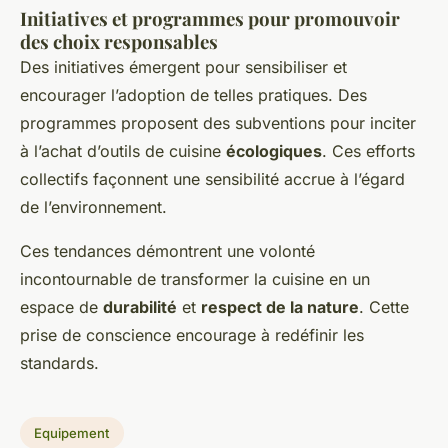
Initiatives et programmes pour promouvoir
des choix responsables
Des initiatives émergent pour sensibiliser et
encourager l’adoption de telles pratiques. Des
programmes proposent des subventions pour inciter
à l’achat d’outils de cuisine
écologiques
. Ces efforts
collectifs façonnent une sensibilité accrue à l’égard
de l’environnement.
Ces tendances démontrent une volonté
incontournable de transformer la cuisine en un
espace de
durabilité
et
respect de la nature
. Cette
prise de conscience encourage à redéfinir les
standards.
Equipement